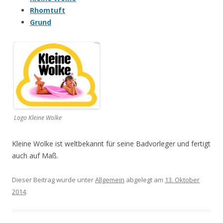
Rhomtuft
Grund
Logo Kleine Wolke
Kleine Wolke ist weltbekannt für seine Badvorleger und fertigt
auch auf Maß.
Dieser Beitrag wurde unter
Allgemein
abgelegt am
13. Oktober
2014
.