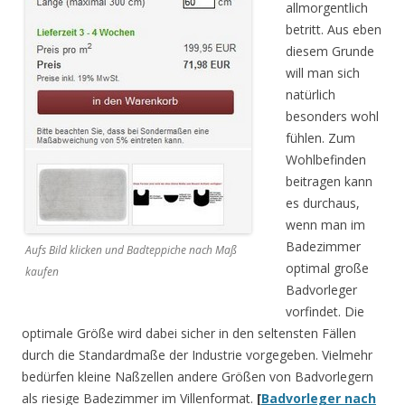
allmorgentlich
betritt. Aus eben
diesem Grunde
will man sich
natürlich
besonders wohl
fühlen. Zum
Wohlbefinden
beitragen kann
es durchaus,
wenn man im
Badezimmer
Aufs Bild klicken und Badteppiche nach Maß
optimal große
kaufen
Badvorleger
vorfindet. Die
optimale Größe wird dabei sicher in den seltensten Fällen
durch die Standardmaße der Industrie vorgegeben. Vielmehr
bedürfen kleine Naßzellen andere Größen von Badvorlegern
als riesige Badezimmer im Villenformat.
[
Badvorleger nach