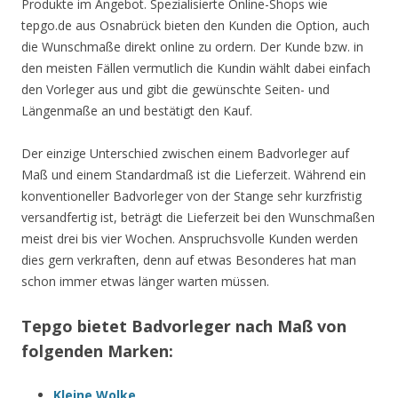
Produkte im Angebot. Spezialisierte Online-Shops wie
tepgo.de aus Osnabrück bieten den Kunden die Option, auch
die Wunschmaße direkt online zu ordern. Der Kunde bzw. in
den meisten Fällen vermutlich die Kundin wählt dabei einfach
den Vorleger aus und gibt die gewünschte Seiten- und
Längenmaße an und bestätigt den Kauf.
Der einzige Unterschied zwischen einem Badvorleger auf
Maß und einem Standardmaß ist die Lieferzeit. Während ein
konventioneller Badvorleger von der Stange sehr kurzfristig
versandfertig ist, beträgt die Lieferzeit bei den Wunschmaßen
meist drei bis vier Wochen. Anspruchsvolle Kunden werden
dies gern verkraften, denn auf etwas Besonderes hat man
schon immer etwas länger warten müssen.
Tepgo bietet Badvorleger nach Maß von
folgenden Marken:
Kleine Wolke